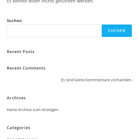
Es konnte leider nichts gefunden werden.
Suchen
SUCHEN
Recent Posts
Recent Comments
Es sind keine Kommentare vorhanden.
Archives
Keine Archive zum Anzeigen.
Categories